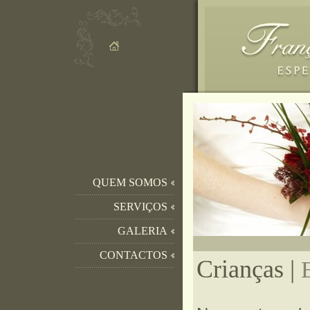
QUEM SOMOS
SERVIÇOS
GALERIA
CONTACTOS
Crianças |